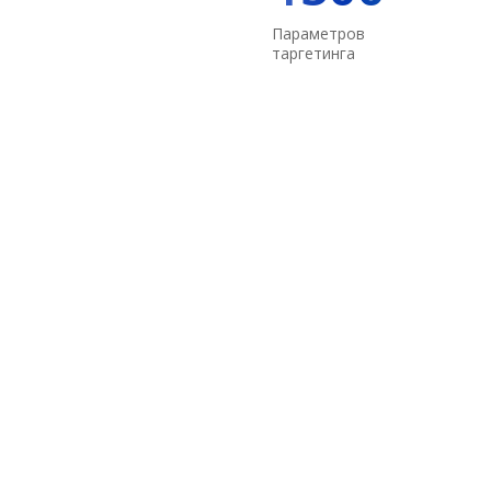
Параметров
таргетинга