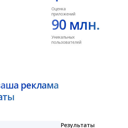
Оценка
приложений
90 млн.
Уникальных
пользователей
ваша реклама
аты
Результаты