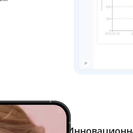
Инновационн