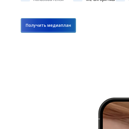
Получить медиаплан