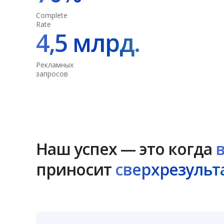
Complete
Rate
4,5 млрд.
Рекламных
запросов
Наш успех — это когда
приносит
сверхрезульт